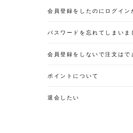
会員登録をしたのにログイン
パスワードを忘れてしまいま
会員登録をしないで注文はで
ポイントについて
退会したい