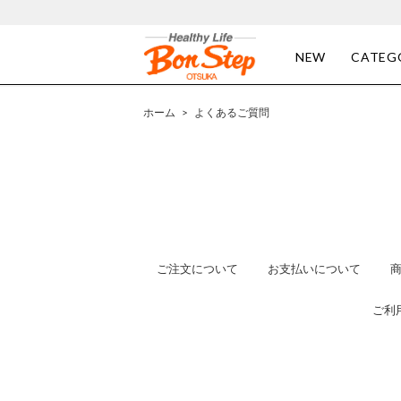
NEW
CATEG
ホーム
>
よくあるご質問
ご注文について
お支払いについて
ご利