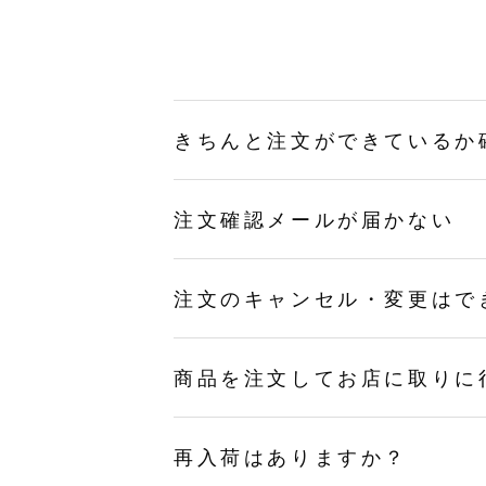
きちんと注文ができているか
注文確認メールが届かない
注文のキャンセル・変更はで
商品を注文してお店に取りに
再入荷はありますか？