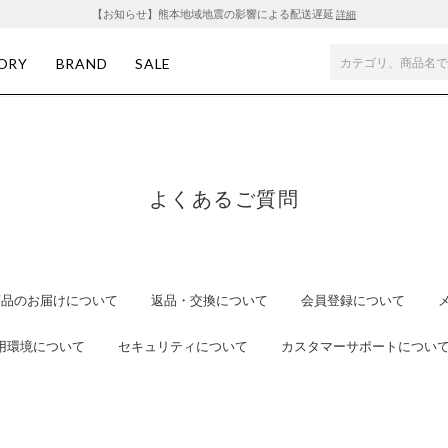
【お知らせ】熊本地域地震の影響による配送遅延
詳細
ORY
BRAND
SALE
よくあるご質問
商品のお届けについて
返品・交換について
会員登録について
用環境について
セキュリティについて
カスタマーサポートについ