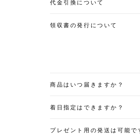
代金引換について
領収書の発行について
商品はいつ届きますか？
着日指定はできますか？
プレゼント用の発送は可能で