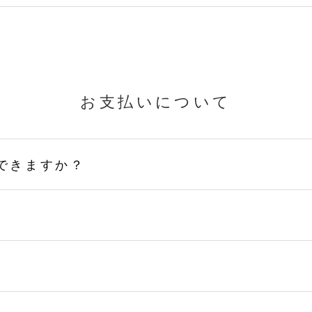
お支払いについて
できますか？