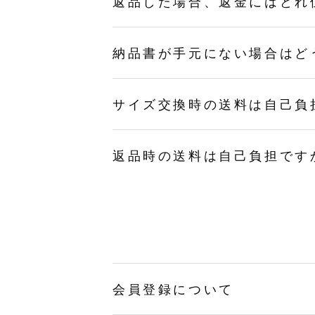
返品した場合、返金にはどれ
納品書が手元にない場合はど
サイズ交換時の送料は自己負
返品時の送料は自己負担です
会員登録について