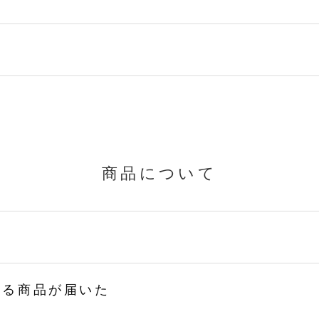
商品について
なる商品が届いた