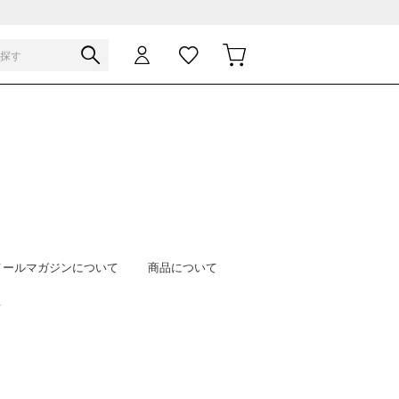
メールマガジンについて
商品について
て