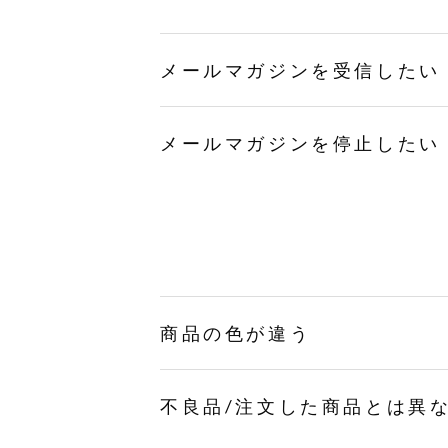
メールマガジンを受信したい
メールマガジンを停止したい
商品の色が違う
不良品/注文した商品とは異