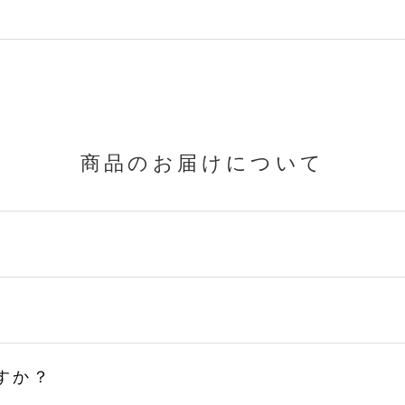
商品のお届けについて
すか？