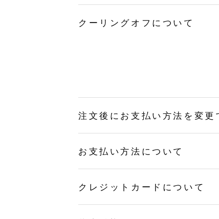
クーリングオフについて
注文後にお支払い方法を変更
お支払い方法について
クレジットカードについて