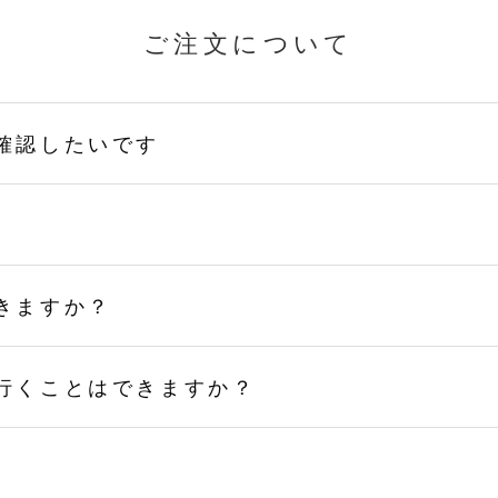
ご注文について
確認したいです
きますか？
行くことはできますか？