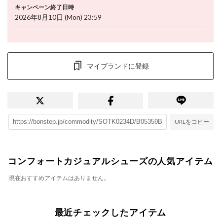
キャンペーン終了日時
2026年8月10日 (Mon) 23:59
マイブランドに登録
URLをコピー
コンフォートカジュアルシューズの人気アイテム
現在おすすめアイテムはありません。
最近チェックしたアイテム