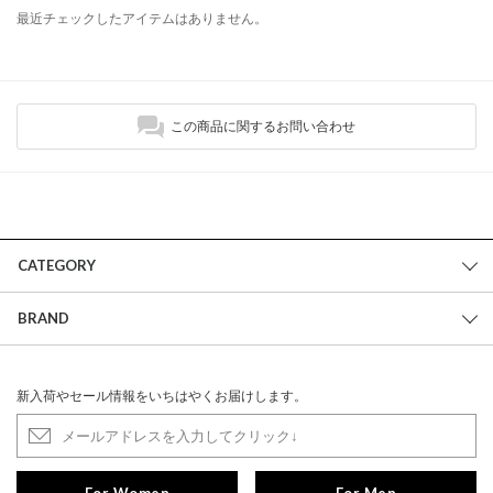
最近チェックしたアイテムはありません。
この商品に関するお問い合わせ
CATEGORY
BRAND
新入荷やセール情報をいちはやくお届けします。