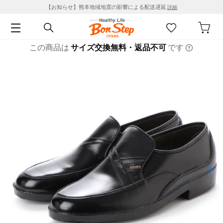
【お知らせ】熊本地域地震の影響による配送遅延
詳細
この商品は
サイズ交換無料・返品不可
です