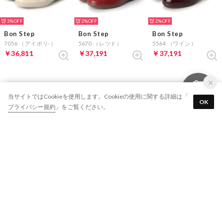
3%
2%
2%
Bon Step
Bon Step
Bon Step
7056 （アイボリ-）
5670 （レツド）
5564 （ワイン）
￥36,811
￥37,191
￥37,191
当サイトではCookieを使用します。Cookieの使用に関する詳細は「
OK
プライバシー規約
」をご覧ください。
2%
2%
2%
Bon Step
Bon Step
Bon Step
5672 （クロ）
5903 （オリ-ブ）
5672 （ダ-クブラウン）
￥43,012
￥37,191
￥43,012