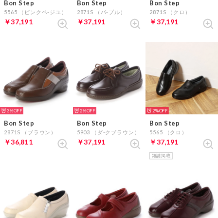
Bon Step
Bon Step
Bon Step
5565 （ピンクベ-ジユ）
2871S （パ-プル）
2871S （クロ）
￥37,191
￥37,191
￥37,191
3%
2%
2%
Bon Step
Bon Step
Bon Step
2871S （ブラウン）
5903 （ダ-クブラウン）
5565 （クロ）
￥36,811
￥37,191
￥37,191
雑誌掲載