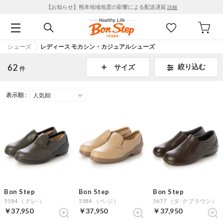
【お知らせ】熊本地域地震の影響による配送遅延
詳細
シューズ
レディース モカシン・カジュアルシューズ
62
絞り込む
サイズ
件
表示順 :
Bon Step
Bon Step
Bon Step
5584 （グレ-）
5584 （ベ-ジ）
5677 （ダ-クブラウン）
￥37,950
￥37,950
￥37,950