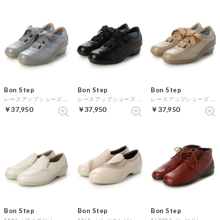
Bon Step
Bon Step
Bon Step
レースアップシューズ 7058R （パ-ルグレ-）
レースアップシューズ 7058R （クロ）
レースアップシューズ 7058R （パ-ルベ-ジュ）
￥37,950
￥37,950
￥37,950
Bon Step
Bon Step
Bon Step