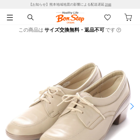
【お知らせ】熊本地域地震の影響による配送遅延
詳細
この商品は
サイズ交換無料・返品不可
です