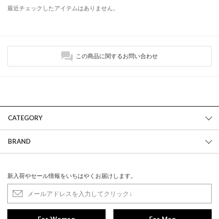
最近チェックしたアイテムはありません。
この商品に関するお問い合わせ
CATEGORY
BRAND
新入荷やセール情報をいちはやくお届けします。