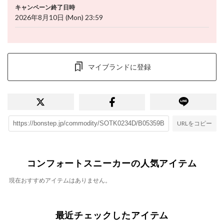
キャンペーン終了日時
2026年8月10日 (Mon) 23:59
マイブランドに登録
URLをコピー
コンフォートスニーカーの人気アイテム
現在おすすめアイテムはありません。
最近チェックしたアイテム