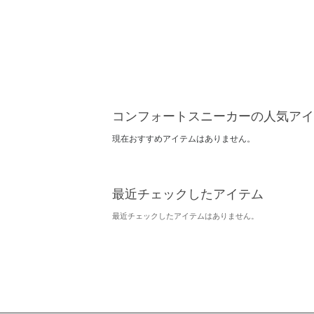
コンフォートスニーカーの人気アイ
現在おすすめアイテムはありません。
最近チェックしたアイテム
最近チェックしたアイテムはありません。