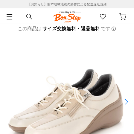
【お知らせ】熊本地域地震の影響による配送遅延
詳細
この商品は
サイズ交換無料・返品無料
です