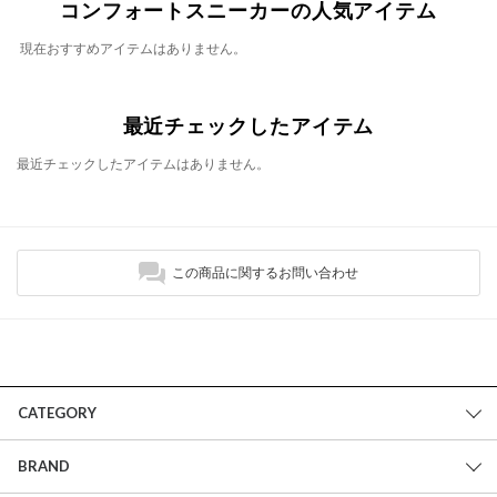
コンフォートスニーカーの人気アイテム
現在おすすめアイテムはありません。
最近チェックしたアイテム
最近チェックしたアイテムはありません。
この商品に関するお問い合わせ
CATEGORY
BRAND