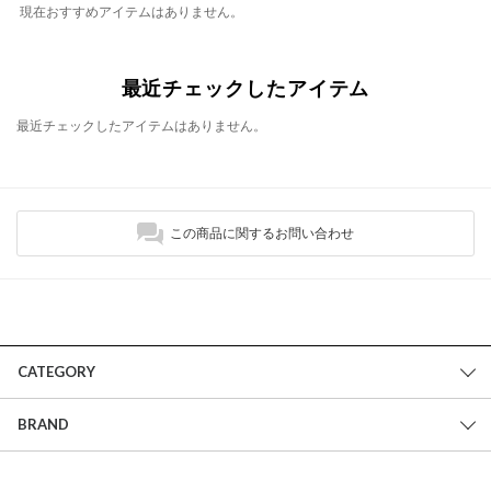
現在おすすめアイテムはありません。
最近チェックしたアイテム
最近チェックしたアイテムはありません。
この商品に関するお問い合わせ
CATEGORY
BRAND