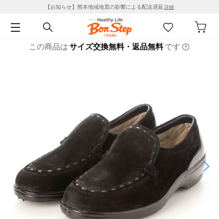
【お知らせ】熊本地域地震の影響による配送遅延
詳細
この商品は
サイズ交換無料・返品無料
です