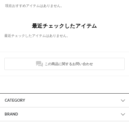
現在おすすめアイテムはありません。
最近チェックしたアイテム
最近チェックしたアイテムはありません。
この商品に関するお問い合わせ
CATEGORY
BRAND