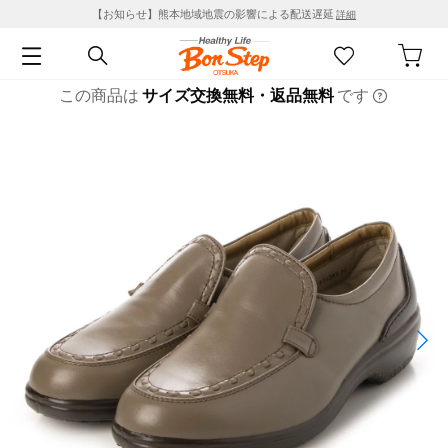
【お知らせ】熊本地域地震の影響による配送遅延
詳細
この商品は
サイズ交換無料・返品無料
です