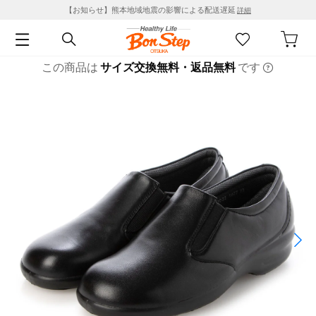
【お知らせ】熊本地域地震の影響による配送遅延
詳細
この商品は
サイズ交換無料・返品無料
です