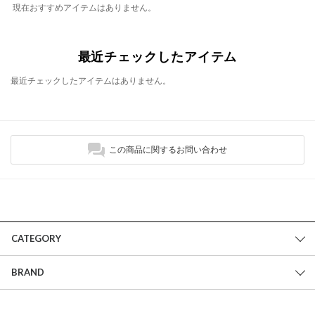
現在おすすめアイテムはありません。
最近チェックしたアイテム
最近チェックしたアイテムはありません。
この商品に関するお問い合わせ
CATEGORY
BRAND