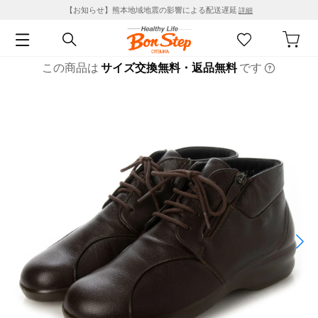
【お知らせ】熊本地域地震の影響による配送遅延
詳細
この商品は
サイズ交換無料・返品無料
です