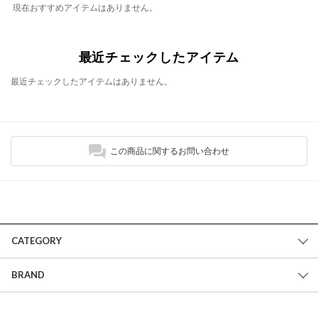
現在おすすめアイテムはありません。
最近チェックしたアイテム
最近チェックしたアイテムはありません。
この商品に関するお問い合わせ
CATEGORY
BRAND