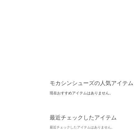
モカシンシューズの人気アイテム
現在おすすめアイテムはありません。
最近チェックしたアイテム
最近チェックしたアイテムはありません。