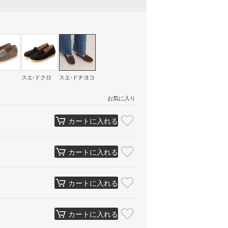
スエ-ドクロ
スエ-ドチヨコ
お気に入り
カートに入れる
カートに入れる
カートに入れる
カートに入れる