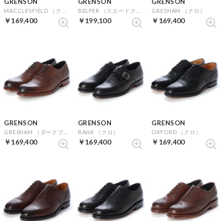
GRENSON
GRENSON
GRENSON
MACCLESFIELD （クロ）
BELPER （スエードクロ）
GRESHAM （クロ）
￥169,400
￥199,100
￥169,400
GRENSON
GRENSON
GRENSON
GRESHAM （ダークブラウン）
BANK （クロ）
OXFORD （クロ）
￥169,400
￥169,400
￥169,400