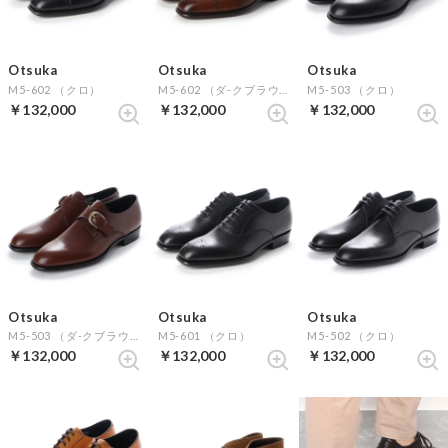
Otsuka
Otsuka
Otsuka
M5-602 （クロ）
M5-602 （ダ-クブラウン）
M5-503 （クロ）
￥132,000
￥132,000
￥132,000
Otsuka
Otsuka
Otsuka
M5-503 （ダ-クブラウン）
M5-601 （クロ）
M5-502 （クロ）
￥132,000
￥132,000
￥132,000