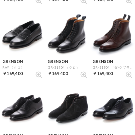
GRENSON
GRENSON
GRENSON
RAY （クロ）
GR-31904 （クロ）
GR-31904 （ダ-クブラウン）
￥169,400
￥169,400
￥169,400