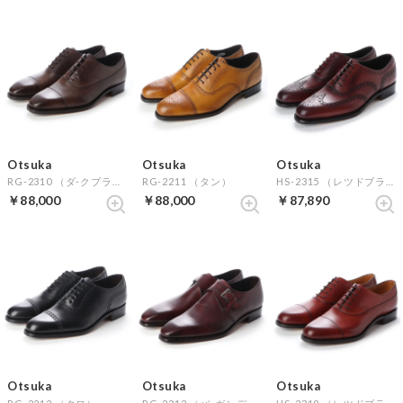
Otsuka
Otsuka
Otsuka
RG-2310 （ダ-クブラウン）
RG-2211 （タン）
HS-2315 （レツドブラウン）
￥88,000
￥88,000
￥87,890
Otsuka
Otsuka
Otsuka