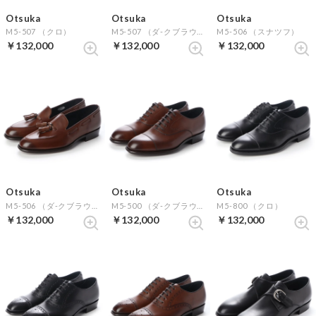
Otsuka
Otsuka
Otsuka
M5-507 （クロ）
M5-507 （ダ-クブラウン）
M5-506 （スナツフ）
￥132,000
￥132,000
￥132,000
Otsuka
Otsuka
Otsuka
M5-506 （ダ-クブラウン）
M5-500 （ダ-クブラウン）
M5-800 （クロ）
￥132,000
￥132,000
￥132,000